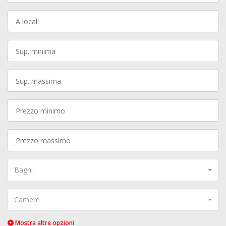
Bagni
Camere
Mostra altre opzioni